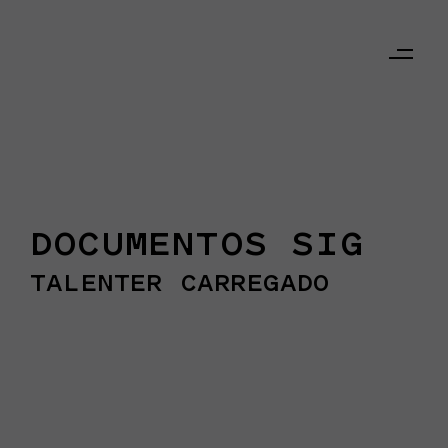
DOCUMENTOS SIG
TALENTER CARREGADO