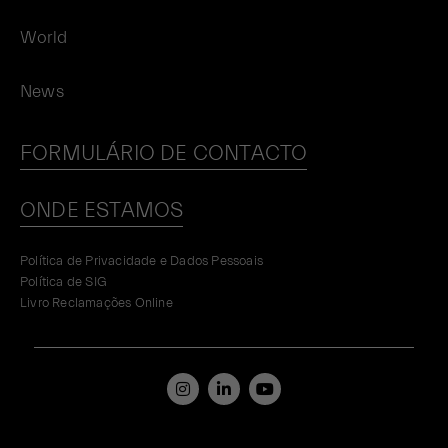
World
News
FORMULÁRIO DE CONTACTO
ONDE ESTAMOS
Política de Privacidade e Dados Pessoais
Política de SIG
Livro Reclamações Online