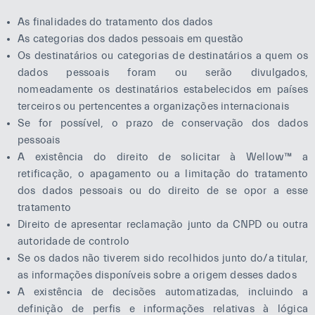
As finalidades do tratamento dos dados
As categorias dos dados pessoais em questão
Os destinatários ou categorias de destinatários a quem os
dados pessoais foram ou serão divulgados,
nomeadamente os destinatários estabelecidos em países
terceiros ou pertencentes a organizações internacionais
Se for possível, o prazo de conservação dos dados
pessoais
A existência do direito de solicitar à Wellow™ a
retificação, o apagamento ou a limitação do tratamento
dos dados pessoais ou do direito de se opor a esse
tratamento
Direito de apresentar reclamação junto da CNPD ou outra
autoridade de controlo
Se os dados não tiverem sido recolhidos junto do/a titular,
as informações disponíveis sobre a origem desses dados
A existência de decisões automatizadas, incluindo a
definição de perfis e informações relativas à lógica