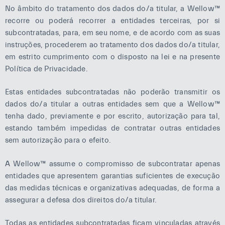
No âmbito do tratamento dos dados do/a titular, a Wellow™
recorre ou poderá recorrer a entidades terceiras, por si
subcontratadas, para, em seu nome, e de acordo com as suas
instruções, procederem ao tratamento dos dados do/a titular,
em estrito cumprimento com o disposto na lei e na presente
Política de Privacidade.
Estas entidades subcontratadas não poderão transmitir os
dados do/a titular a outras entidades sem que a Wellow™
tenha dado, previamente e por escrito, autorização para tal,
estando também impedidas de contratar outras entidades
sem autorização para o efeito.
A Wellow™ assume o compromisso de subcontratar apenas
entidades que apresentem garantias suficientes de execução
das medidas técnicas e organizativas adequadas, de forma a
assegurar a defesa dos direitos do/a titular.
Todas as entidades subcontratadas ficam vinculadas através