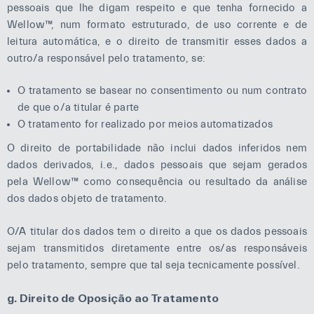
pessoais que lhe digam respeito e que tenha fornecido a
Wellow™, num formato estruturado, de uso corrente e de
leitura automática, e o direito de transmitir esses dados a
outro/a responsável pelo tratamento, se:
O tratamento se basear no consentimento ou num contrato
de que o/a titular é parte
O tratamento for realizado por meios automatizados
O direito de portabilidade não inclui dados inferidos nem
dados derivados, i.e., dados pessoais que sejam gerados
pela Wellow™ como consequência ou resultado da análise
dos dados objeto de tratamento.
O/A titular dos dados tem o direito a que os dados pessoais
sejam transmitidos diretamente entre os/as responsáveis
pelo tratamento, sempre que tal seja tecnicamente possível.
g. Direito de Oposição ao Tratamento