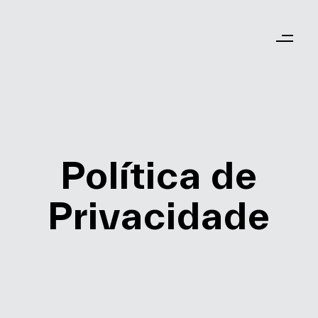
Política de
Privacidade