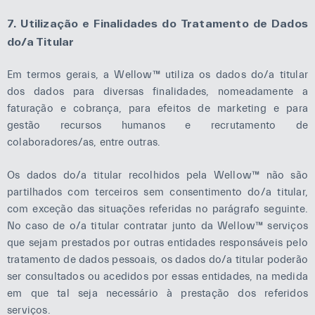
7. Utilização e Finalidades do Tratamento de Dados
do/a Titular
Em termos gerais, a Wellow™ utiliza os dados do/a titular
dos dados para diversas finalidades, nomeadamente a
faturação e cobrança, para efeitos de marketing e para
gestão recursos humanos e recrutamento de
colaboradores/as, entre outras.
Os dados do/a titular recolhidos pela Wellow™ não são
partilhados com terceiros sem consentimento do/a titular,
com exceção das situações referidas no parágrafo seguinte.
No caso de o/a titular contratar junto da Wellow™ serviços
que sejam prestados por outras entidades responsáveis pelo
tratamento de dados pessoais, os dados do/a titular poderão
ser consultados ou acedidos por essas entidades, na medida
em que tal seja necessário à prestação dos referidos
serviços.