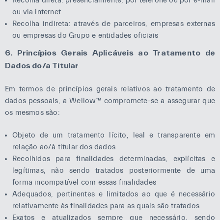
Recolha direta: presencialmente, por telefone ou por e-mail
ou via internet
Recolha indireta: através de parceiros, empresas externas
ou empresas do Grupo e entidades oficiais
6. Princípios Gerais Aplicáveis ao Tratamento de
Dados do/a Titular
Em termos de princípios gerais relativos ao tratamento de
dados pessoais, a Wellow™ compromete-se a assegurar que
os mesmos são:
Objeto de um tratamento lícito, leal e transparente em
relação ao/à titular dos dados
Recolhidos para finalidades determinadas, explícitas e
legítimas, não sendo tratados posteriormente de uma
forma incompatível com essas finalidades
Adequados, pertinentes e limitados ao que é necessário
relativamente às finalidades para as quais são tratados
Exatos e atualizados sempre que necessário, sendo