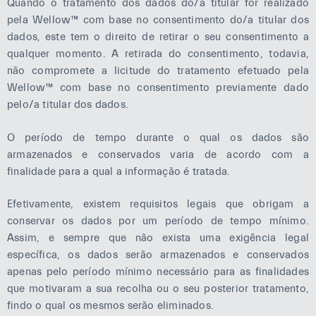
Quando o tratamento dos dados do/a titular for realizado
pela Wellow™ com base no consentimento do/a titular dos
dados, este tem o direito de retirar o seu consentimento a
qualquer momento. A retirada do consentimento, todavia,
não compromete a licitude do tratamento efetuado pela
Wellow™ com base no consentimento previamente dado
pelo/a titular dos dados.
O período de tempo durante o qual os dados são
armazenados e conservados varia de acordo com a
finalidade para a qual a informação é tratada.
Efetivamente, existem requisitos legais que obrigam a
conservar os dados por um período de tempo mínimo.
Assim, e sempre que não exista uma exigência legal
específica, os dados serão armazenados e conservados
apenas pelo período mínimo necessário para as finalidades
que motivaram a sua recolha ou o seu posterior tratamento,
findo o qual os mesmos serão eliminados.