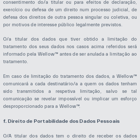
consentimento do/a titular ou para efeitos de declaração,
exercício ou defesa de um direito num processo judicial, de
defesa dos direitos de outra pessoa singular ou coletiva, ou
por motivos de interesse público legalmente previstos.
O/a titular dos dados que tiver obtido a limitação do
tratamento dos seus dados nos casos acima referidos será
informado pela Wellow™ antes de ser anulada a limitação ao
tratamento.
Em caso de limitação do tratamento dos dados, a Wellow™
comunicará a cada destinatário/a a quem os dados tenham
sido transmitidos a respetiva limitação, salvo se tal
comunicação se revelar impossível ou implicar um esforço
desproporcionado para a Wellow™.
f. Direito de Portabilidade dos Dados Pessoais
O/A titular dos dados tem o direito de receber os dados