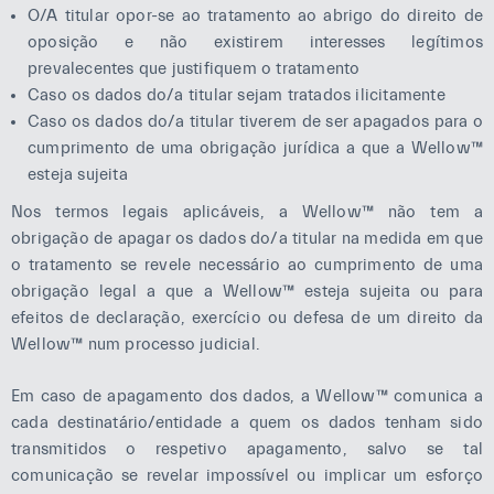
O/A titular opor-se ao tratamento ao abrigo do direito de
oposição e não existirem interesses legítimos
prevalecentes que justifiquem o tratamento
Caso os dados do/a titular sejam tratados ilicitamente
Caso os dados do/a titular tiverem de ser apagados para o
cumprimento de uma obrigação jurídica a que a Wellow™
esteja sujeita
Nos termos legais aplicáveis, a Wellow™ não tem a
obrigação de apagar os dados do/a titular na medida em que
o tratamento se revele necessário ao cumprimento de uma
obrigação legal a que a Wellow™ esteja sujeita ou para
efeitos de declaração, exercício ou defesa de um direito da
Wellow™ num processo judicial.
Em caso de apagamento dos dados, a Wellow™ comunica a
cada destinatário/entidade a quem os dados tenham sido
transmitidos o respetivo apagamento, salvo se tal
comunicação se revelar impossível ou implicar um esforço