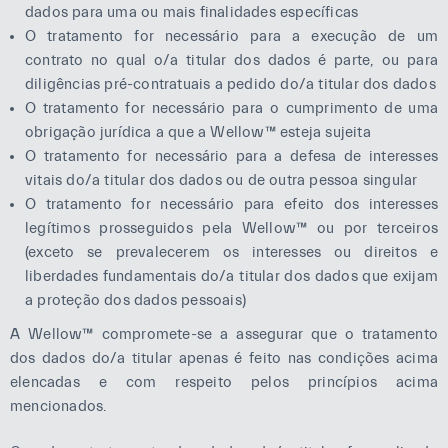
dados para uma ou mais finalidades específicas
O tratamento for necessário para a execução de um
contrato no qual o/a titular dos dados é parte, ou para
diligências pré-contratuais a pedido do/a titular dos dados
O tratamento for necessário para o cumprimento de uma
obrigação jurídica a que a Wellow™ esteja sujeita
O tratamento for necessário para a defesa de interesses
vitais do/a titular dos dados ou de outra pessoa singular
O tratamento for necessário para efeito dos interesses
legítimos prosseguidos pela Wellow™ ou por terceiros
(exceto se prevalecerem os interesses ou direitos e
liberdades fundamentais do/a titular dos dados que exijam
a proteção dos dados pessoais)
A Wellow™ compromete-se a assegurar que o tratamento
dos dados do/a titular apenas é feito nas condições acima
elencadas e com respeito pelos princípios acima
mencionados.