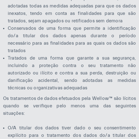
adotadas todas as medidas adequadas para que os dados
inexatos, tendo em conta as finalidades para que são
tratados, sejam apagados ou retificados sem demora
Conservados de uma forma que permite a identificação
do/a titular dos dados apenas durante o período
necessário para as finalidades para as quais os dados são
tratados
Tratados de uma forma que garante a sua segurança,
incluindo a proteção contra o seu tratamento não
autorizado ou ilícito e contra a sua perda, destruição ou
danificação acidental, sendo adotadas as medidas
técnicas ou organizativas adequadas
Os tratamentos de dados efetuados pela Wellow™ são lícitos
quando se verifique pelo menos uma das seguintes
situações:
O/A titular dos dados tiver dado o seu consentimento
explícito para o tratamento dos dados do/a titular dos