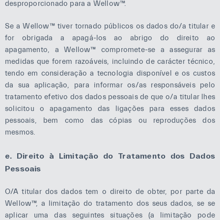
desproporcionado para a Wellow™.
Se a Wellow™ tiver tornado públicos os dados do/a titular e
for obrigada a apagá-los ao abrigo do direito ao
apagamento, a Wellow™ compromete-se a assegurar as
medidas que forem razoáveis, incluindo de carácter técnico,
tendo em consideração a tecnologia disponível e os custos
da sua aplicação, para informar os/as responsáveis pelo
tratamento efetivo dos dados pessoais de que o/a titular lhes
solicitou o apagamento das ligações para esses dados
pessoais, bem como das cópias ou reproduções dos
mesmos.
e. Direito à Limitação do Tratamento dos Dados
Pessoais
O/A titular dos dados tem o direito de obter, por parte da
Wellow™, a limitação do tratamento dos seus dados, se se
aplicar uma das seguintes situações (a limitação pode