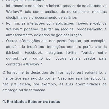
Filiação em sindicatos
Informações contidas no ficheiro pessoal de colaborador/a
Wellow™, tais como análises de desempenho, medidas
disciplinares e processamento de salários
Por fim, as interações com aplicações móveis e web da
Wellow™ poderão resultar na recolha, processamento e
armazenamento de dados de geolocalização
Outras informações que nos possa facultar, por exemplo,
através de inquéritos, interações com os perfis sociais
(LinkedIn, Facebook, Instagram, Twitter, Youtube, entre
outros), bem como por outros canais usados para
contactar a Wellow™.
O fornecimento deste tipo de informação será voluntário, a
menos que seja exigido por lei. Caso não seja fornecido, tal
não prejudicará, por exemplo, as suas oportunidades de
emprego ou de formação.
4. Entidades Subcontratadas