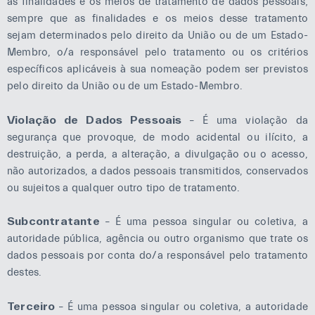
as finalidades e os meios de tratamento de dados pessoais;
sempre que as finalidades e os meios desse tratamento
sejam determinados pelo direito da União ou de um Estado-
Membro, o/a responsável pelo tratamento ou os critérios
específicos aplicáveis à sua nomeação podem ser previstos
pelo direito da União ou de um Estado-Membro.
Violação de Dados Pessoais
– É uma violação da
segurança que provoque, de modo acidental ou ilícito, a
destruição, a perda, a alteração, a divulgação ou o acesso,
não autorizados, a dados pessoais transmitidos, conservados
ou sujeitos a qualquer outro tipo de tratamento.
Subcontratante
– É uma pessoa singular ou coletiva, a
autoridade pública, agência ou outro organismo que trate os
dados pessoais por conta do/a responsável pelo tratamento
destes.
Terceiro
– É uma pessoa singular ou coletiva, a autoridade