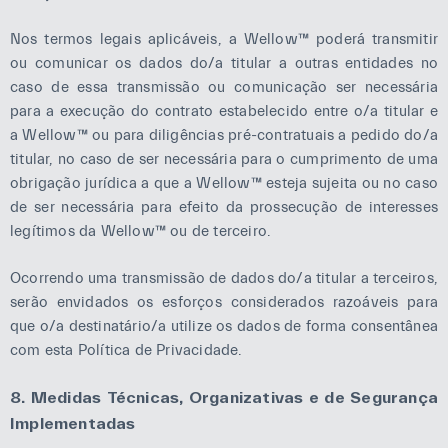
Nos termos legais aplicáveis, a Wellow™ poderá transmitir
ou comunicar os dados do/a titular a outras entidades no
caso de essa transmissão ou comunicação ser necessária
para a execução do contrato estabelecido entre o/a titular e
a Wellow™ ou para diligências pré-contratuais a pedido do/a
titular, no caso de ser necessária para o cumprimento de uma
obrigação jurídica a que a Wellow™ esteja sujeita ou no caso
de ser necessária para efeito da prossecução de interesses
legítimos da Wellow™ ou de terceiro.
Ocorrendo uma transmissão de dados do/a titular a terceiros,
serão envidados os esforços considerados razoáveis para
que o/a destinatário/a utilize os dados de forma consentânea
com esta Política de Privacidade.
8. Medidas Técnicas, Organizativas e de Segurança
Implementadas