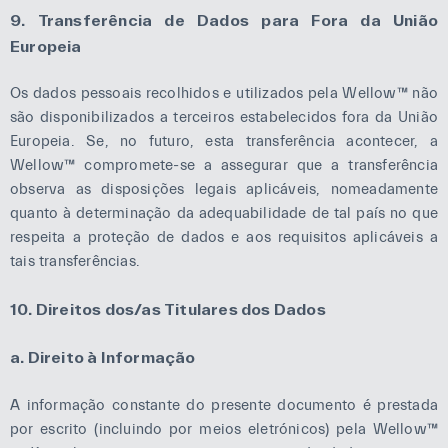
9. Transferência de Dados para Fora da União
Europeia
Os dados pessoais recolhidos e utilizados pela Wellow™ não
são disponibilizados a terceiros estabelecidos fora da União
Europeia. Se, no futuro, esta transferência acontecer, a
Wellow™ compromete-se a assegurar que a transferência
observa as disposições legais aplicáveis, nomeadamente
quanto à determinação da adequabilidade de tal país no que
respeita a proteção de dados e aos requisitos aplicáveis a
tais transferências.
10. Direitos dos/as Titulares dos Dados
a.
Direito à Informação
A informação constante do presente documento é prestada
por escrito (incluindo por meios eletrónicos) pela Wellow™