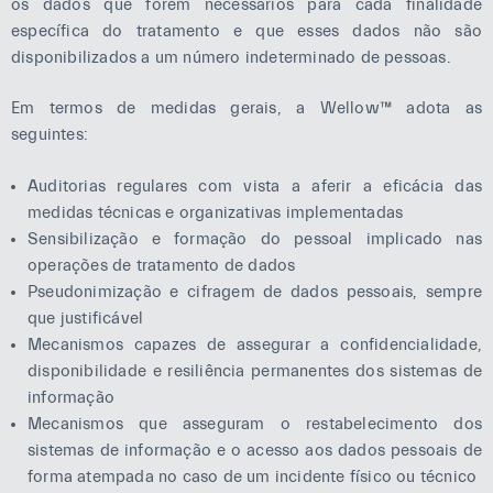
os dados que forem necessários para cada finalidade
específica do tratamento e que esses dados não são
disponibilizados a um número indeterminado de pessoas.
Em termos de medidas gerais, a Wellow™ adota as
seguintes:
Auditorias regulares com vista a aferir a eficácia das
medidas técnicas e organizativas implementadas
Sensibilização e formação do pessoal implicado nas
operações de tratamento de dados
Pseudonimização e cifragem de dados pessoais, sempre
que justificável
Mecanismos capazes de assegurar a confidencialidade,
disponibilidade e resiliência permanentes dos sistemas de
informação
Mecanismos que asseguram o restabelecimento dos
sistemas de informação e o acesso aos dados pessoais de
forma atempada no caso de um incidente físico ou técnico