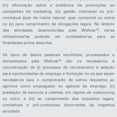
(iii) informação sobre a existência de promoções ou
campanhas de marketing, (iv) gestão contratual ou pré-
contratual (quer de índole laboral, quer comercial ou outra)
ou (v) para cumprimento de obrigações legais. No âmbito
das atividades desenvolvidas pela Wellow™, os/as
utilizadores/as poderão ser contatados/as para as
finalidades acima descritas.
Os tipos de dados pessoais recolhidos, processados e
armazenados pela Wellow™ são os necessários à
concretização de (i) processos de recrutamento e seleção
para oportunidades de emprego e formação ou os que sejam
necessários para o cumprimento de outros requisitos ao
agirmos como empregador ou agência de emprego, (ii)
prestação de serviços a clientes, em regime de outsourcing
ou outro, e (iii) ao cumprimento dos requisitos legais,
contratuais e pré-contratuais decorrentes da respetiva
atividade.