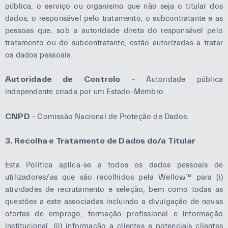
pública, o serviço ou organismo que não seja o titular dos
dados, o responsável pelo tratamento, o subcontratante e as
pessoas que, sob a autoridade direta do responsável pelo
tratamento ou do subcontratante, estão autorizadas a tratar
os dados pessoais.
Autoridade de Controlo
– Autoridade pública
independente criada por um Estado-Membro.
CNPD
– Comissão Nacional de Proteção de Dados.
3. Recolha e Tratamento de Dados do/a Titular
Esta Política aplica-se a todos os dados pessoais de
utilizadores/as que são recolhidos pela Wellow™ para (i)
atividades de recrutamento e seleção, bem como todas as
questões a este associadas incluindo a divulgação de novas
ofertas de emprego, formação profissional e informação
institucional, (ii) informação a clientes e potenciais clientes