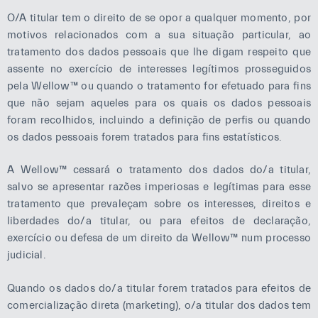
O/A titular tem o direito de se opor a qualquer momento, por
motivos relacionados com a sua situação particular, ao
tratamento dos dados pessoais que lhe digam respeito que
assente no exercício de interesses legítimos prosseguidos
pela Wellow™ ou quando o tratamento for efetuado para fins
que não sejam aqueles para os quais os dados pessoais
foram recolhidos, incluindo a definição de perfis ou quando
os dados pessoais forem tratados para fins estatísticos.
A Wellow™ cessará o tratamento dos dados do/a titular,
salvo se apresentar razões imperiosas e legítimas para esse
tratamento que prevaleçam sobre os interesses, direitos e
liberdades do/a titular, ou para efeitos de declaração,
exercício ou defesa de um direito da Wellow™ num processo
judicial.
Quando os dados do/a titular forem tratados para efeitos de
comercialização direta (marketing), o/a titular dos dados tem