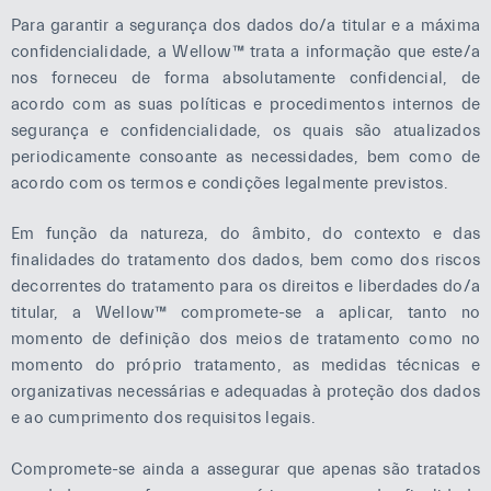
Para garantir a segurança dos dados do/a titular e a máxima
confidencialidade, a Wellow™ trata a informação que este/a
nos forneceu de forma absolutamente confidencial, de
acordo com as suas políticas e procedimentos internos de
segurança e confidencialidade, os quais são atualizados
periodicamente consoante as necessidades, bem como de
acordo com os termos e condições legalmente previstos.
Em função da natureza, do âmbito, do contexto e das
finalidades do tratamento dos dados, bem como dos riscos
decorrentes do tratamento para os direitos e liberdades do/a
titular, a Wellow™ compromete-se a aplicar, tanto no
momento de definição dos meios de tratamento como no
momento do próprio tratamento, as medidas técnicas e
organizativas necessárias e adequadas à proteção dos dados
e ao cumprimento dos requisitos legais.
Compromete-se ainda a assegurar que apenas são tratados