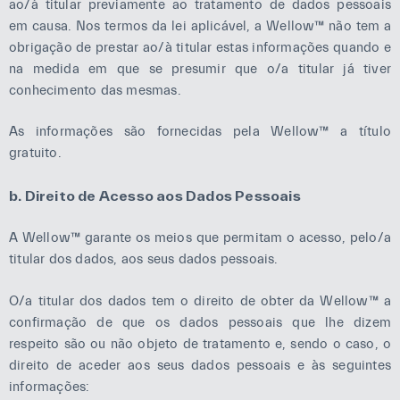
ao/à titular previamente ao tratamento de dados pessoais
em causa. Nos termos da lei aplicável, a Wellow™ não tem a
obrigação de prestar ao/à titular estas informações quando e
na medida em que se presumir que o/a titular já tiver
conhecimento das mesmas.
As informações são fornecidas pela Wellow™ a título
gratuito.
b. Direito de Acesso aos Dados Pessoais
A Wellow™ garante os meios que permitam o acesso, pelo/a
titular dos dados, aos seus dados pessoais.
O/a titular dos dados tem o direito de obter da Wellow™ a
confirmação de que os dados pessoais que lhe dizem
respeito são ou não objeto de tratamento e, sendo o caso, o
direito de aceder aos seus dados pessoais e às seguintes
informações: