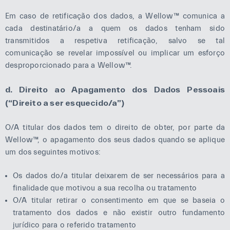
Em caso de retificação dos dados, a Wellow™ comunica a
cada destinatário/a a quem os dados tenham sido
transmitidos a respetiva retificação, salvo se tal
comunicação se revelar impossível ou implicar um esforço
desproporcionado para a Wellow™.
d. Direito ao Apagamento dos Dados Pessoais
(“Direito a ser esquecido/a”)
O/A titular dos dados tem o direito de obter, por parte da
Wellow™, o apagamento dos seus dados quando se aplique
um dos seguintes motivos:
Os dados do/a titular deixarem de ser necessários para a
finalidade que motivou a sua recolha ou tratamento
O/A titular retirar o consentimento em que se baseia o
tratamento dos dados e não existir outro fundamento
jurídico para o referido tratamento