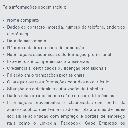
Tais informações podem incluir:
Nome completo
Dados de contacto (morada, número de telefone, endereço
eletrónico)
Data de nascimento
Número e dados da carta de condução
Habilitações académicas e de formação profissional
Experiência e competências profissionais
Credenciais, certificados ou licenças profissionais
Filiação em organizações profissionais
Quaisquer outras informações contidas no currículo
Situação de cidadania e autorização de trabalho
Dados relacionados com a saúde ou com deficiências
Informações provenientes e relacionadas com perfis de
acesso público que tenha criado em plataformas de redes
sociais relacionadas com emprego e portais de emprego
(tais como o LinkedIn, Facebook, Sapo Emprego ou