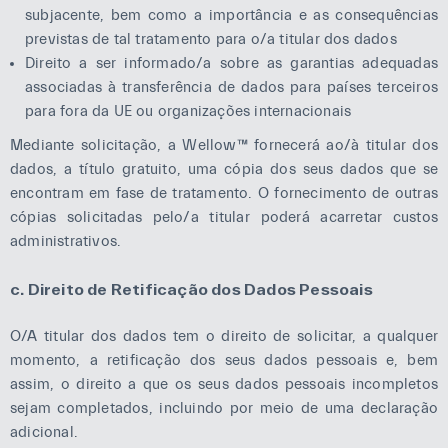
subjacente, bem como a importância e as consequências
previstas de tal tratamento para o/a titular dos dados
Direito a ser informado/a sobre as garantias adequadas
associadas à transferência de dados para países terceiros
para fora da UE ou organizações internacionais
Mediante solicitação, a Wellow™ fornecerá ao/à titular dos
dados, a título gratuito, uma cópia dos seus dados que se
encontram em fase de tratamento. O fornecimento de outras
cópias solicitadas pelo/a titular poderá acarretar custos
administrativos.
c. Direito de Retificação dos Dados Pessoais
O/A titular dos dados tem o direito de solicitar, a qualquer
momento, a retificação dos seus dados pessoais e, bem
assim, o direito a que os seus dados pessoais incompletos
sejam completados, incluindo por meio de uma declaração
adicional.