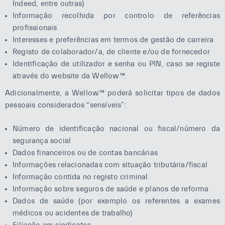
Indeed, entre outras)
Informação recolhida por controlo de referências
profissionais
Interesses e preferências em termos de gestão de carreira
Registo de colaborador/a, de cliente e/ou de fornecedor
Identificação de utilizador e senha ou PIN, caso se registe
através do website da Wellow™.
Adicionalmente, a Wellow™ poderá solicitar tipos de dados
pessoais considerados “sensíveis”:
Número de identificação nacional ou fiscal/número da
segurança social
Dados financeiros ou de contas bancárias
Informações relacionadas com situação tributária/fiscal
Informação contida no registo criminal
Informação sobre seguros de saúde e planos de reforma
Dados de saúde (por exemplo os referentes a exames
médicos ou acidentes de trabalho)