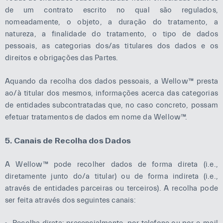
de um contrato escrito no qual são regulados,
nomeadamente, o objeto, a duração do tratamento, a
natureza, a finalidade do tratamento, o tipo de dados
pessoais, as categorias dos/as titulares dos dados e os
direitos e obrigações das Partes.
Aquando da recolha dos dados pessoais, a Wellow™ presta
ao/à titular dos mesmos, informações acerca das categorias
de entidades subcontratadas que, no caso concreto, possam
efetuar tratamentos de dados em nome da Wellow™.
5. Canais de Recolha dos Dados
A Wellow™ pode recolher dados de forma direta (i.e.,
diretamente junto do/a titular) ou de forma indireta (i.e.,
através de entidades parceiras ou terceiros). A recolha pode
ser feita através dos seguintes canais: