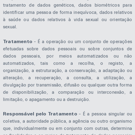
personalizados.
tratamento de dados genéticos, dados biométricos para
identificar uma pessoa de forma inequívoca, dados relativos
à saúde ou dados relativos à vida sexual ou orientação
sexual.
Tratamento
– É a operação ou um conjunto de operações
efetuadas sobre dados pessoais ou sobre conjuntos de
dados pessoais, por meios automatizados ou não
automatizados, tais como a recolha, o registo, a
organização, a estruturação, a conservação, a adaptação ou
alteração, a recuperação, a consulta, a utilização, a
divulgação por transmissão, difusão ou qualquer outra forma
de disponibilização, a comparação ou interconexão, a
limitação, o apagamento ou a destruição.
Responsável pelo Tratamento
– É a pessoa singular ou
coletiva, a autoridade pública, a agência ou outro organismo
que, individualmente ou em conjunto com outras, determina