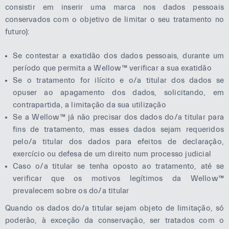
consistir em inserir uma marca nos dados pessoais
conservados com o objetivo de limitar o seu tratamento no
futuro):
Se contestar a exatidão dos dados pessoais, durante um
período que permita a Wellow™ verificar a sua exatidão
Se o tratamento for ilícito e o/a titular dos dados se
opuser ao apagamento dos dados, solicitando, em
contrapartida, a limitação da sua utilização
Se a Wellow™ já não precisar dos dados do/a titular para
fins de tratamento, mas esses dados sejam requeridos
pelo/a titular dos dados para efeitos de declaração,
exercício ou defesa de um direito num processo judicial
Caso o/a titular se tenha oposto ao tratamento, até se
verificar que os motivos legítimos da Wellow™
prevalecem sobre os do/a titular
Quando os dados do/a titular sejam objeto de limitação, só
poderão, à exceção da conservação, ser tratados com o