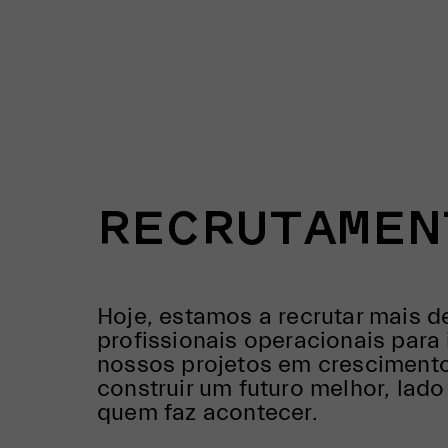
RECRUTAMEN
Hoje, estamos a recrutar mais d
profissionais operacionais para 
nossos projetos em cresciment
construir um futuro melhor, lad
quem faz acontecer.