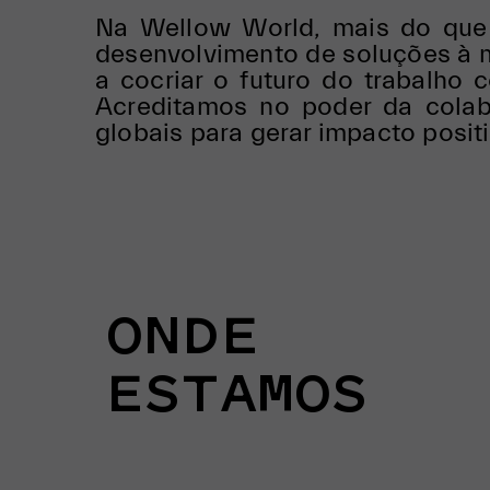
Na Wellow World, mais do que 
desenvolvimento de soluções à 
a cocriar o futuro do trabalho
Acreditamos no poder da colabo
globais para gerar impacto posit
ONDE
ESTAMOS