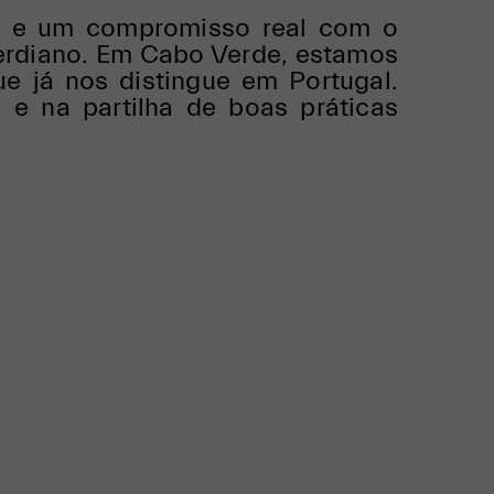
ão e um compromisso real com o
erdiano. Em Cabo Verde, estamos
e já nos distingue em Portugal.
 e na partilha de boas práticas