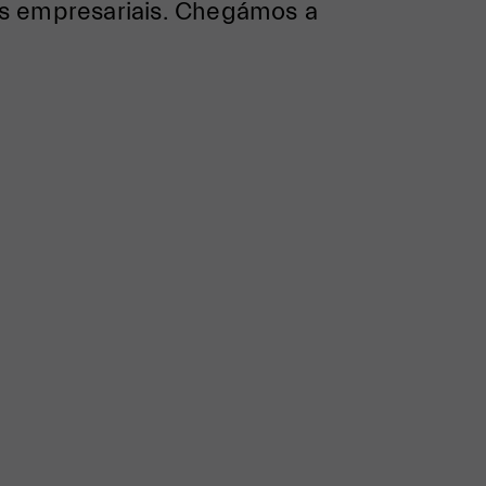
es empresariais. Chegámos a