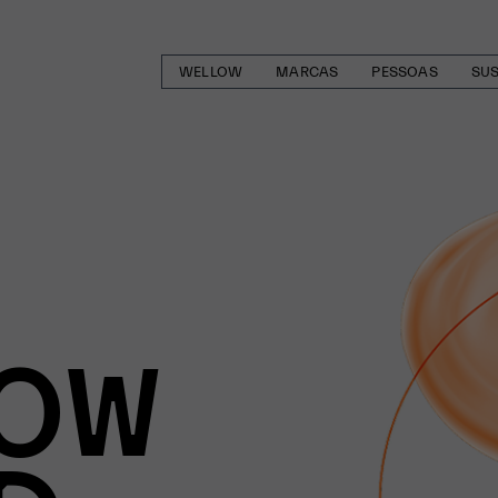
WELLOW
MARCAS
PESSOAS
SUS
OW