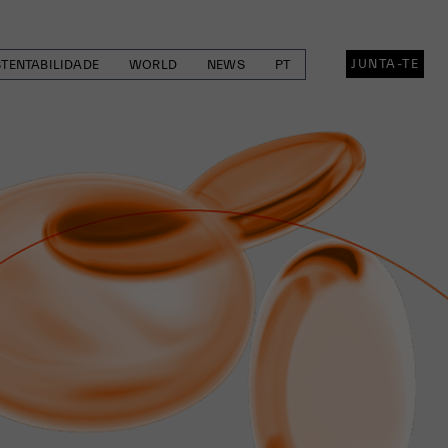
JUNTA-TE
TENTABILIDADE
WORLD
NEWS
PT